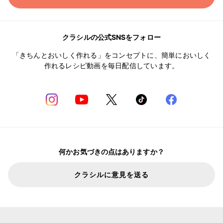
クラシルの公式SNSをフォロー
「きちんとおいしく作れる」をコンセプトに、簡単においしく
作れるレシピ動画を毎日配信しています。
何かお気づきの点はありますか？
クラシルに意見を送る