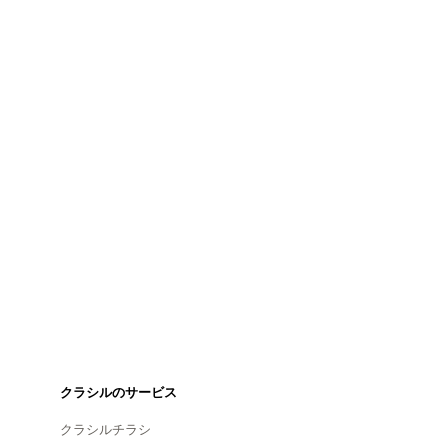
クラシルのサービス
クラシルチラシ