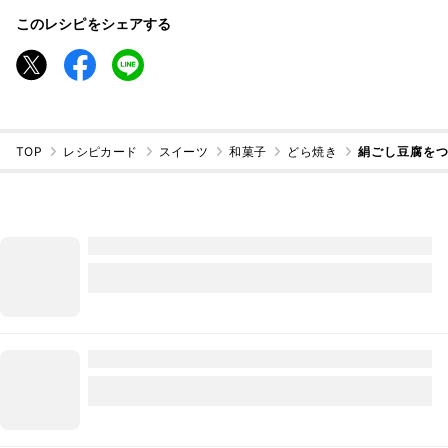
このレシピをシェアする
TOP
レシピカード
スイーツ
和菓子
どら焼き
絹ごし豆腐をつ