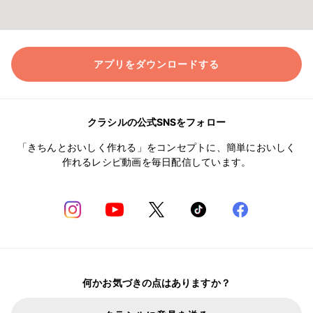
アプリをダウンロードする
クラシルの公式SNSをフォロー
「きちんとおいしく作れる」をコンセプトに、簡単においしく
作れるレシピ動画を毎日配信しています。
何かお気づきの点はありますか？