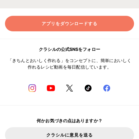
アプリをダウンロードする
クラシルの公式SNSをフォロー
「きちんとおいしく作れる」をコンセプトに、簡単においしく
作れるレシピ動画を毎日配信しています。
何かお気づきの点はありますか？
クラシルに意見を送る