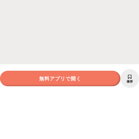
無料アプリで開く
保存