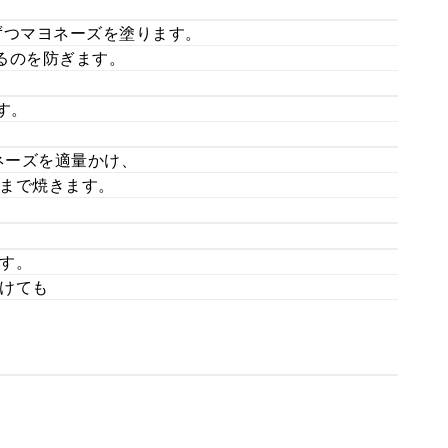
ずつマヨネーズを塗ります。
るのを防ぎます。
す。
ネーズを適量かけ、
まで焼きます。
す。
けても