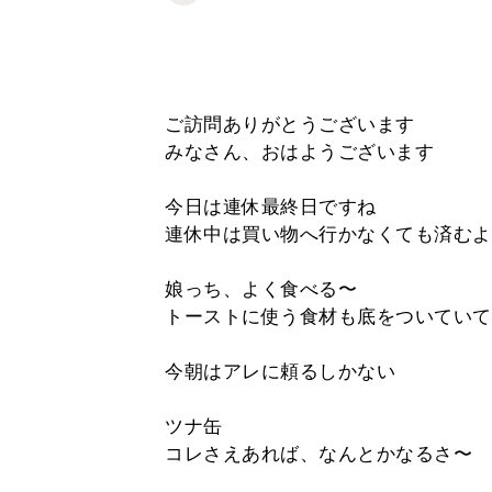
ご訪問ありがとうございます
みなさん、おはようございます
今日は連休最終日ですね
連休中は買い物へ行かなくても済むよ
娘っち、よく食べる〜
トーストに使う食材も底をついていて
今朝はアレに頼るしかない
ツナ缶
コレさえあれば、なんとかなるさ〜