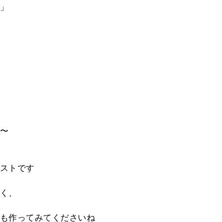
」
」
〜
ストです
く、
も作ってみてくださいね