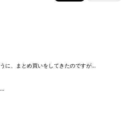
うに、まとめ買いをしてきたのですが…
…