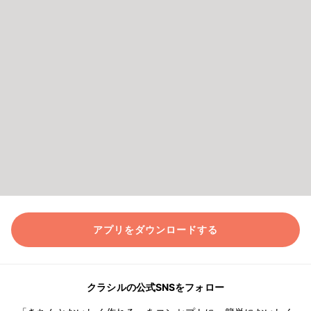
アプリをダウンロードする
クラシルの公式SNSをフォロー