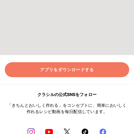
アプリをダウンロードする
クラシルの公式SNSをフォロー
「きちんとおいしく作れる」をコンセプトに、簡単においしく
作れるレシピ動画を毎日配信しています。