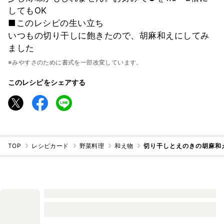
してもOK
■このレシピの生い立ち
いつもの切り干しに飽きたので、胡麻和えにしてみ
ました
※みやすさのために書式を一部改変しています。
このレシピをシェアする
TOP
レシピカード
野菜料理
和え物
切り干しとえのきの胡麻和