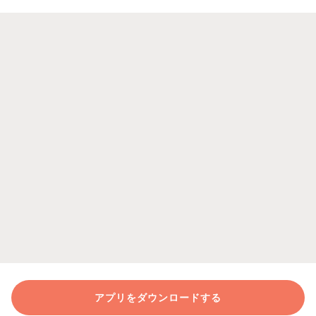
アプリをダウンロードする