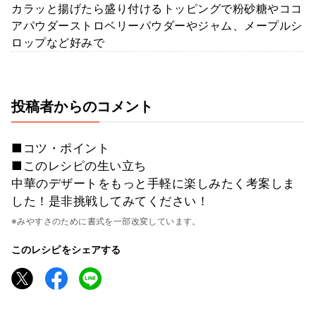
カラッと揚げたら盛り付けるトッピングで粉砂糖やココ
アパウダーストロベリーパウダーやジャム、メープルシ
ロップなど好みで
投稿者からのコメント
■コツ・ポイント
■このレシピの生い立ち
中華のデザートをもっと手軽に楽しみたく考案しま
した！是非挑戦してみてください！
※みやすさのために書式を一部改変しています。
このレシピをシェアする