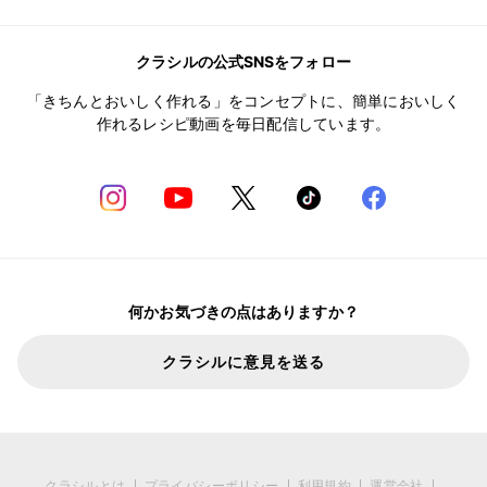
クラシルの公式SNSをフォロー
「きちんとおいしく作れる」をコンセプトに、簡単においしく
作れるレシピ動画を毎日配信しています。
何かお気づきの点はありますか？
クラシルに意見を送る
クラシルとは
プライバシーポリシー
利用規約
運営会社