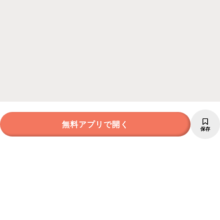
無料アプリで開く
保存