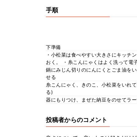
手順
下準備
・小松菜は食べやすい大きさにキッチン
おく。 ・糸こんにゃくはよく洗って電
鍋にみじん切りのにんにくとごま油をい
せる
糸こんにゃく、きのこ、小松菜をいれて
る)
器にもりつけ、まぜた納豆をのせてラー
投稿者からのコメント