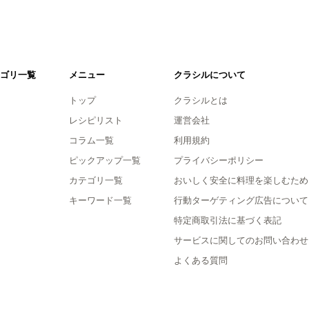
ゴリ一覧
メニュー
クラシルについて
トップ
クラシルとは
レシピリスト
運営会社
コラム一覧
利用規約
ピックアップ一覧
プライバシーポリシー
カテゴリ一覧
おいしく安全に料理を楽しむため
キーワード一覧
行動ターゲティング広告について
特定商取引法に基づく表記
サービスに関してのお問い合わせ
よくある質問