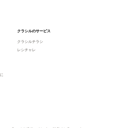
クラシルのサービス
クラシルチラシ
レシチャレ
に