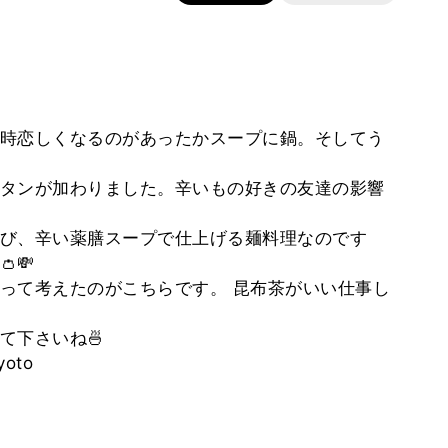
時恋しくなるのがあったかスープに鍋。そしてう
タンが加わりました。辛いもの好きの友達の影響
び、辛い薬膳スープで仕上げる麺料理なのです
💸
って考えたのがこちらです。 昆布茶がいい仕事し
て下さいね🍜
oto