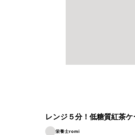
レンジ５分！低糖質紅茶ケ
栄養士romi