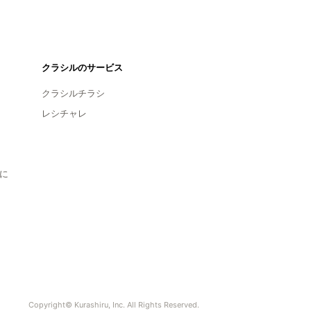
クラシルのサービス
クラシルチラシ
レシチャレ
に
Copyright© Kurashiru, Inc. All Rights Reserved.