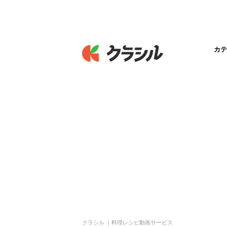
カテ
クラシル ｜料理レシピ動画サービス