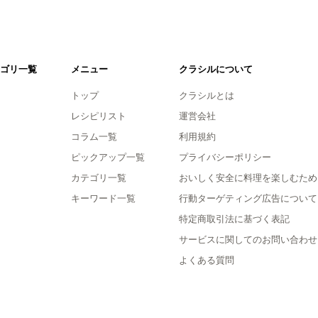
ゴリ一覧
メニュー
クラシルについて
トップ
クラシルとは
レシピリスト
運営会社
コラム一覧
利用規約
ピックアップ一覧
プライバシーポリシー
カテゴリ一覧
おいしく安全に料理を楽しむため
キーワード一覧
行動ターゲティング広告について
特定商取引法に基づく表記
サービスに関してのお問い合わせ
よくある質問