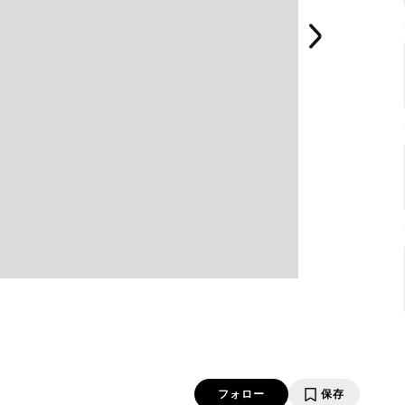
フォロー
保存