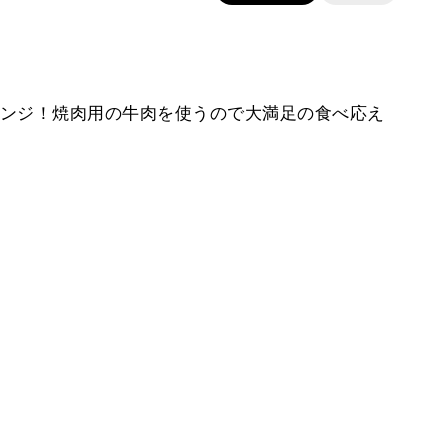
ンジ！焼肉用の牛肉を使うので大満足の食べ応え