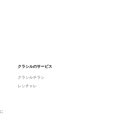
クラシルのサービス
クラシルチラシ
レシチャレ
に