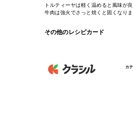
トルティーヤは軽く温めると風味が良
牛肉は強火でさっと焼くと固くなりま
その他のレシピカード
カテ