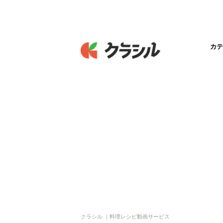
カテ
クラシル ｜料理レシピ動画サービス