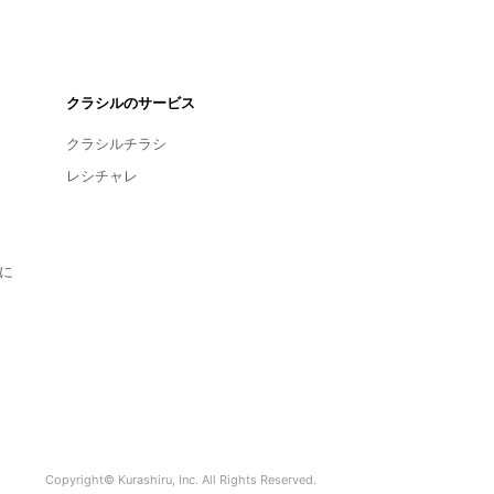
クラシルのサービス
クラシルチラシ
レシチャレ
に
Copyright© Kurashiru, Inc. All Rights Reserved.