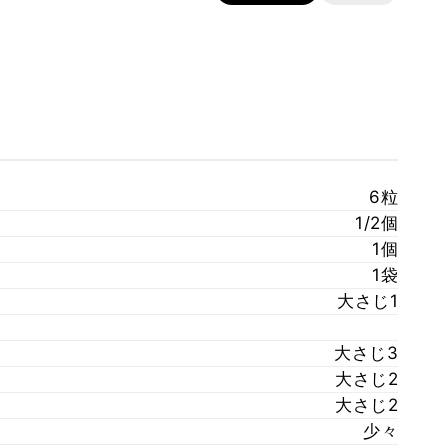
6粒
1/2個
1個
1袋
大さじ1
大さじ3
大さじ2
大さじ2
少々