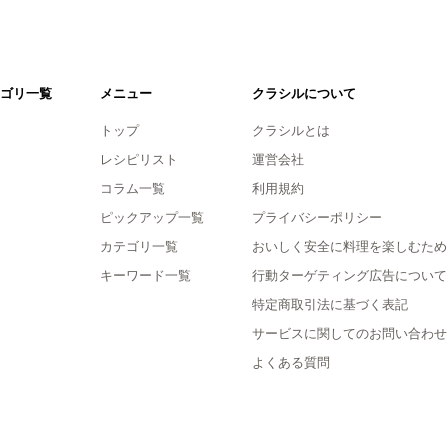
ゴリ一覧
メニュー
クラシルについて
トップ
クラシルとは
レシピリスト
運営会社
コラム一覧
利用規約
ピックアップ一覧
プライバシーポリシー
カテゴリ一覧
おいしく安全に料理を楽しむため
キーワード一覧
行動ターゲティング広告について
特定商取引法に基づく表記
サービスに関してのお問い合わせ
よくある質問