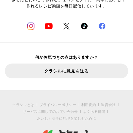
作れるレシピ動画を毎日配信しています。
何かお気づきの点はありますか？
クラシルに意見を送る
クラシルとは
プライバシーポリシー
利用規約
運営会社
サービスに関してのお問い合わせ
よくある質問
おいしく安全に料理を楽しむために