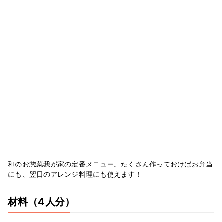
和のお惣菜我が家の定番メニュー。たくさん作っておけばお弁当
にも、翌日のアレンジ料理にも使えます！
材料
（4人分）