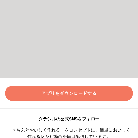
アプリをダウンロードする
クラシルの公式SNSをフォロー
「きちんとおいしく作れる」をコンセプトに、簡単においしく
作れるレシピ動画を毎日配信しています。