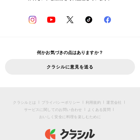
何かお気づきの点はありますか？
クラシルに意見を送る
クラシルとは
プライバシーポリシー
利用規約
運営会社
サービスに関してのお問い合わせ
よくある質問
おいしく安全に料理を楽しむために