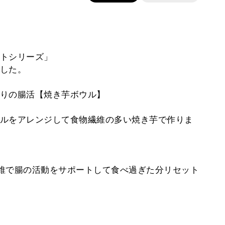
トシリーズ」
した。
りの腸活【焼き芋ボウル】
ルをアレンジして食物繊維の多い焼き芋で作りま
維で腸の活動をサポートして食べ過ぎた分リセット