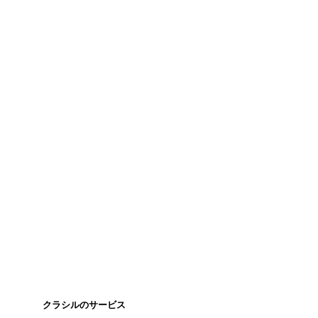
クラシルのサービス