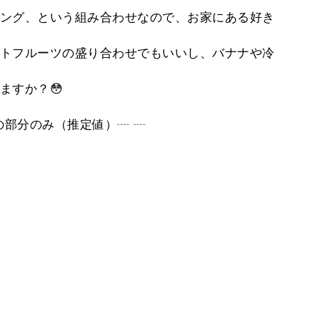
ング、という組み合わせなので、お家にある好き
トフルーツの盛り合わせでもいいし、バナナや冷
ますか？😳
下の部分のみ（推定値）┈ ┈