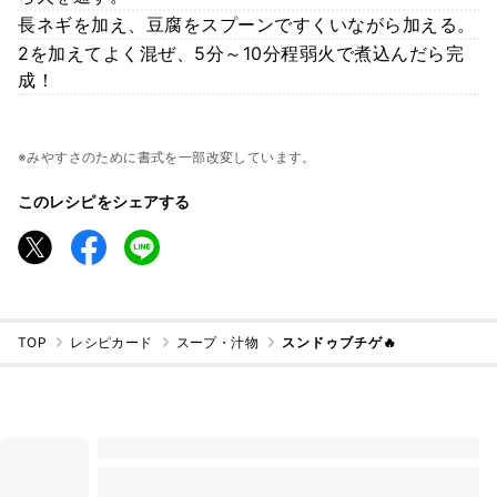
長ネギを加え、豆腐をスプーンですくいながら加える。
2を加えてよく混ぜ、5分～10分程弱火で煮込んだら完
成！
※みやすさのために書式を一部改変しています。
このレシピをシェアする
TOP
レシピカード
スープ・汁物
スンドゥブチゲ🔥