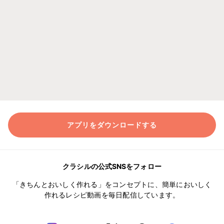
アプリをダウンロードする
クラシルの公式SNSをフォロー
「きちんとおいしく作れる」をコンセプトに、簡単においしく
作れるレシピ動画を毎日配信しています。