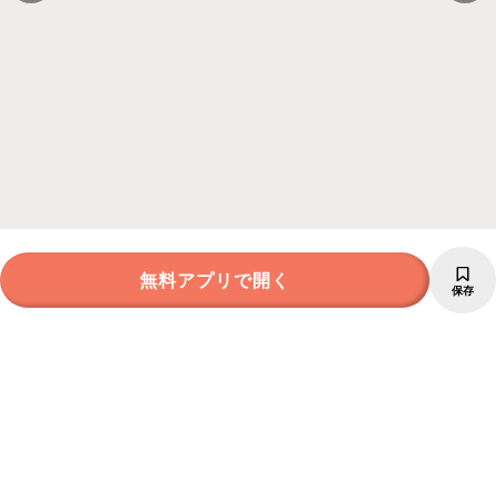
無料アプリで開く
保存