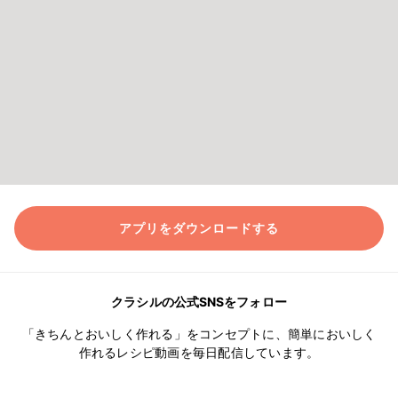
アプリをダウンロードする
クラシルの公式SNSをフォロー
「きちんとおいしく作れる」をコンセプトに、簡単においしく
作れるレシピ動画を毎日配信しています。