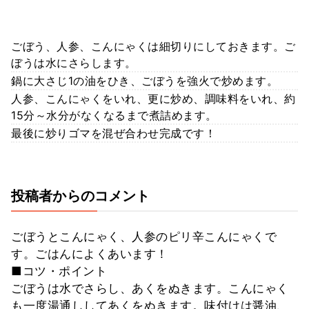
ごぼう、人参、こんにゃくは細切りにしておきます。ご
ぼうは水にさらします。
鍋に大さじ1の油をひき、ごぼうを強火で炒めます。
人参、こんにゃくをいれ、更に炒め、調味料をいれ、約
15分～水分がなくなるまで煮詰めます。
最後に炒りゴマを混ぜ合わせ完成です！
投稿者からのコメント
ごぼうとこんにゃく、人参のピリ辛こんにゃくで
す。ごはんによくあいます！
■コツ・ポイント
ごぼうは水でさらし、あくをぬきます。こんにゃく
も一度湯通ししてあくをぬきます。味付けは醤油、