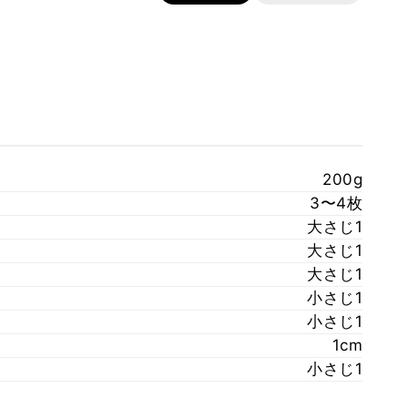
200g
3〜4枚
大さじ1
大さじ1
大さじ1
小さじ1
小さじ1
1cm
小さじ1