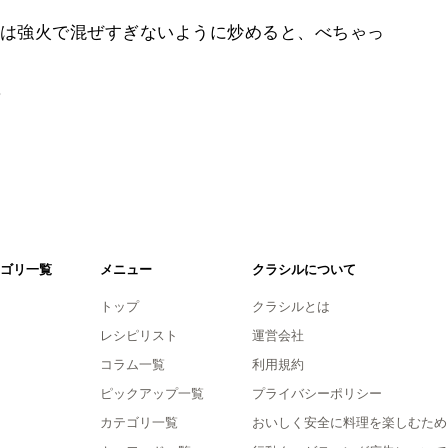
は強火で混ぜすぎないように炒めると、べちゃっ
。
ゴリ一覧
メニュー
クラシルについて
トップ
クラシルとは
レシピリスト
運営会社
コラム一覧
利用規約
ピックアップ一覧
プライバシーポリシー
カテゴリ一覧
おいしく安全に料理を楽しむため