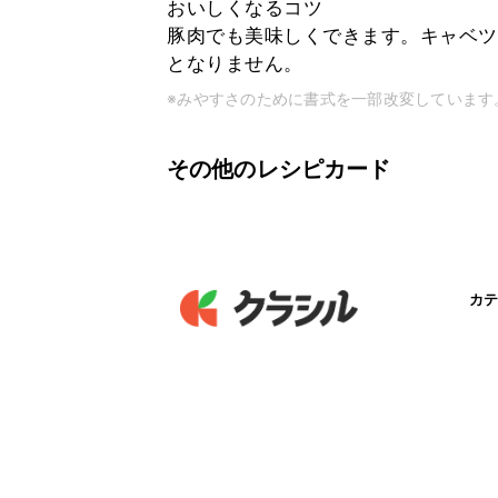
おいしくなるコツ
豚肉でも美味しくできます。キャベツ
となりません。
※みやすさのために書式を一部改変しています
その他のレシピカード
カテ