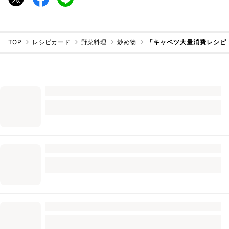
TOP
レシピカード
野菜料理
炒め物
「キャベツ大量消費レシピ