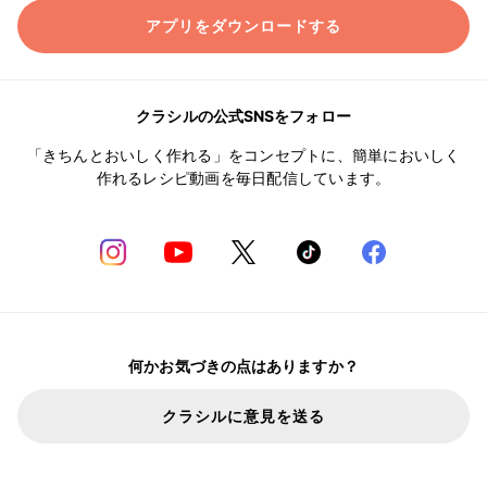
アプリをダウンロードする
クラシルの公式SNSをフォロー
「きちんとおいしく作れる」をコンセプトに、簡単においしく
作れるレシピ動画を毎日配信しています。
何かお気づきの点はありますか？
クラシルに意見を送る