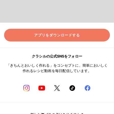
アプリをダウンロードする
クラシルの公式SNSをフォロー
「きちんとおいしく作れる」をコンセプトに、簡単においしく
作れるレシピ動画を毎日配信しています。