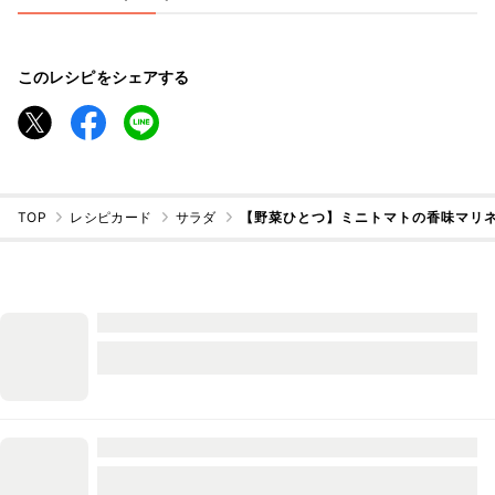
このレシピをシェアする
TOP
レシピカード
サラダ
【野菜ひとつ】ミニトマトの香味マリ