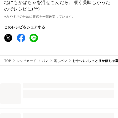
地にもかぼちゃを混ぜこんだら、凄く美味しかった
のでレシピに(^^)
※みやすさのために書式を一部改変しています。
このレシピをシェアする
TOP
レシピカード
パン
蒸しパン
おやつに♪しっとりかぼちゃ