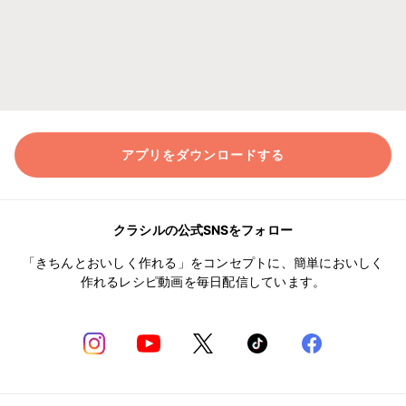
アプリをダウンロードする
クラシルの公式SNSをフォロー
「きちんとおいしく作れる」をコンセプトに、簡単においしく
作れるレシピ動画を毎日配信しています。