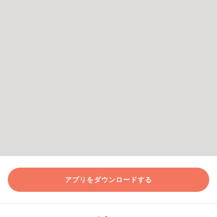
アプリをダウンロードする