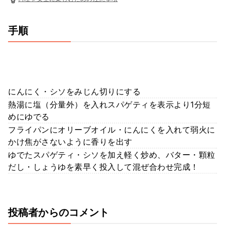
手順
にんにく・シソをみじん切りにする
熱湯に塩（分量外）を入れスパゲティを表示より1分短
めにゆでる
フライパンにオリーブオイル・にんにくを入れて弱火に
かけ焦がさないように香りを出す
ゆでたスパゲティ・シソを加え軽く炒め、バター・顆粒
だし・しょうゆを素早く投入して混ぜ合わせ完成！
投稿者からのコメント