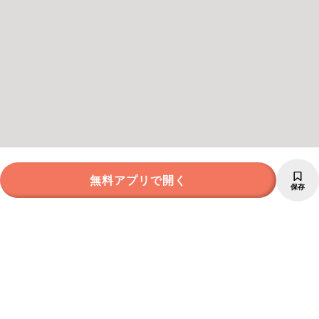
無料アプリで開く
保存