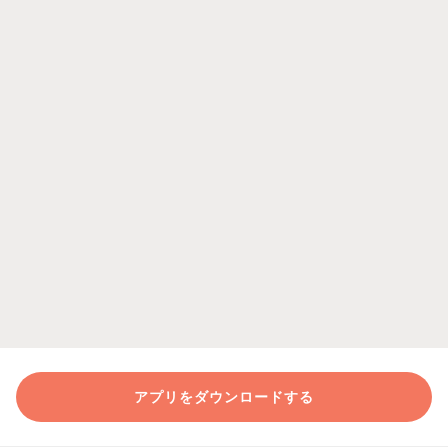
アプリをダウンロードする