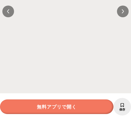
無料アプリで開く
保存