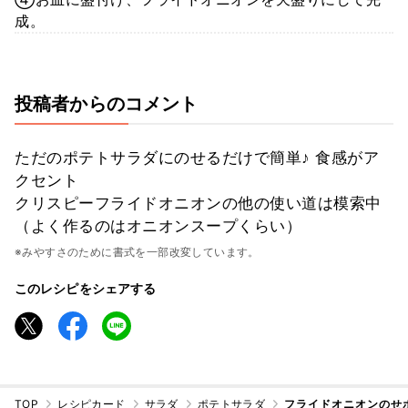
成。
投稿者からのコメント
ただのポテトサラダにのせるだけで簡単♪ 食感がア
クセント
クリスピーフライドオニオンの他の使い道は模索中
（よく作るのはオニオンスープくらい）
※みやすさのために書式を一部改変しています。
このレシピをシェアする
TOP
レシピカード
サラダ
ポテトサラダ
フライドオニオンのせ