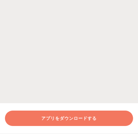
アプリをダウンロードする