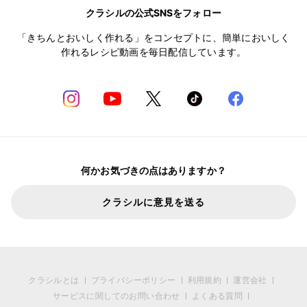
クラシルの公式SNSをフォロー
「きちんとおいしく作れる」をコンセプトに、簡単においしく
作れるレシピ動画を毎日配信しています。
何かお気づきの点はありますか？
クラシルに意見を送る
クラシルとは
プライバシーポリシー
利用規約
運営会社
サービスに関してのお問い合わせ
よくある質問