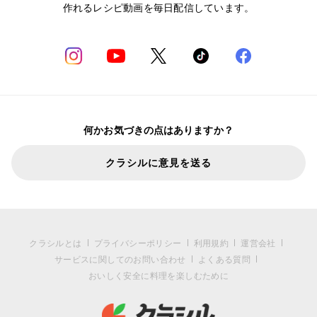
作れるレシピ動画を毎日配信しています。
何かお気づきの点はありますか？
クラシルに意見を送る
クラシルとは
プライバシーポリシー
利用規約
運営会社
サービスに関してのお問い合わせ
よくある質問
おいしく安全に料理を楽しむために