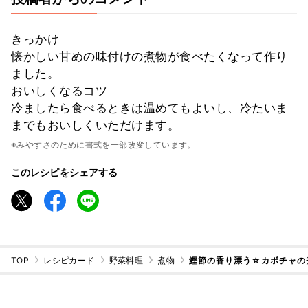
きっかけ
懐かしい甘めの味付けの煮物が食べたくなって作り
ました。
おいしくなるコツ
冷ましたら食べるときは温めてもよいし、冷たいま
までもおいしくいただけます。
※みやすさのために書式を一部改変しています。
このレシピをシェアする
TOP
レシピカード
野菜料理
煮物
鰹節の香り漂う☆カボチャの