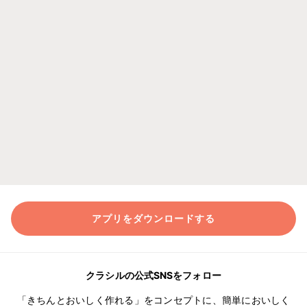
アプリをダウンロードする
クラシルの公式SNSをフォロー
「きちんとおいしく作れる」をコンセプトに、簡単においしく