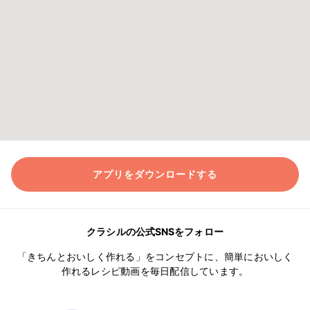
アプリをダウンロードする
クラシルの公式SNSをフォロー
「きちんとおいしく作れる」をコンセプトに、簡単においしく
作れるレシピ動画を毎日配信しています。