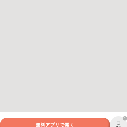
1
無料アプリで開く