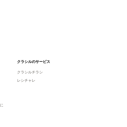
クラシルのサービス
クラシルチラシ
レシチャレ
に