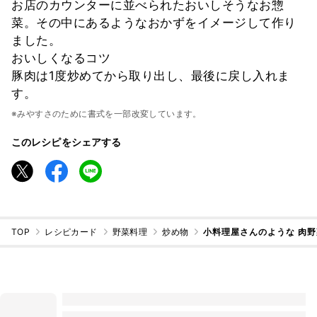
お店のカウンターに並べられたおいしそうなお惣
菜。その中にあるようなおかずをイメージして作り
ました。
おいしくなるコツ
豚肉は1度炒めてから取り出し、最後に戻し入れま
す。
※みやすさのために書式を一部改変しています。
このレシピをシェアする
TOP
レシピカード
野菜料理
炒め物
小料理屋さんのような 肉野