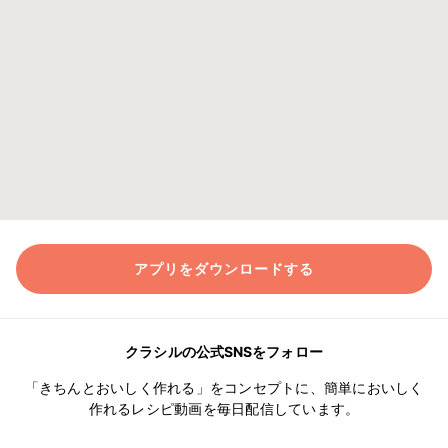
アプリをダウンロードする
クラシルの公式SNSをフォロー
「きちんとおいしく作れる」をコンセプトに、簡単においしく
作れるレシピ動画を毎日配信しています。