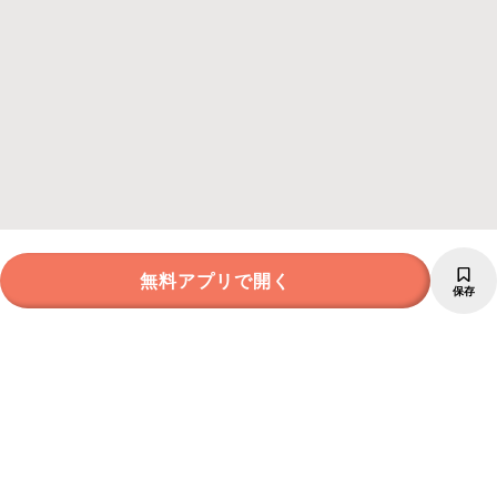
無料アプリで開く
保存