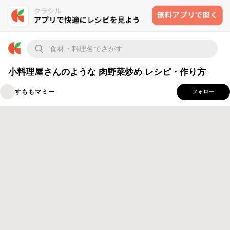
小料理屋さんのような 肉野菜炒め レシピ・作り方
すももマミー
フォロー