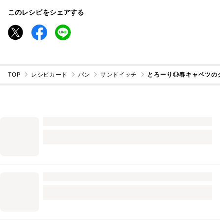
このレシピをシェアする
TOP
レシピカード
パン
サンドイッチ
とろーり◎春キャベツの