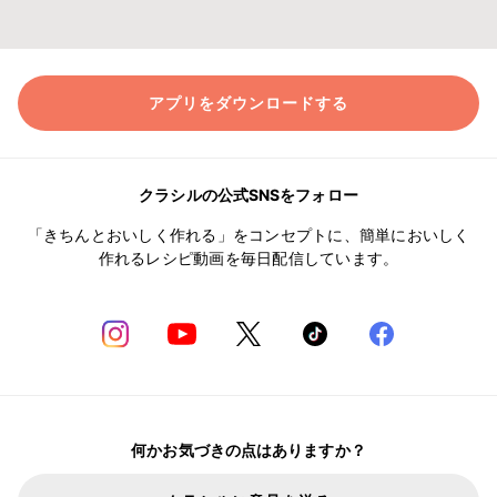
アプリをダウンロードする
クラシルの公式SNSをフォロー
「きちんとおいしく作れる」をコンセプトに、簡単においしく
作れるレシピ動画を毎日配信しています。
何かお気づきの点はありますか？