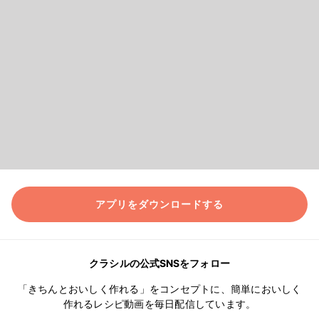
アプリをダウンロードする
クラシルの公式SNSをフォロー
「きちんとおいしく作れる」をコンセプトに、簡単においしく
作れるレシピ動画を毎日配信しています。