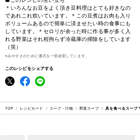
■このレシピの生い立ち
＊いろんなお豆をよく頂き豆料理はとても好きなの
であれこれ炊いています。＊この豆煮はお肉も入り
ボリュームあるので簡単に済ませたい時の食事にも
しています。＊セロリが余った時に作る事が多く入
れる野菜はそれ程拘らず冷蔵庫の掃除をしています
（笑）
※みやすさのために書式を一部改変しています。
このレシピをシェアする
TOP
レシピカード
スープ・汁物
野菜スープ
具を食べるスープ