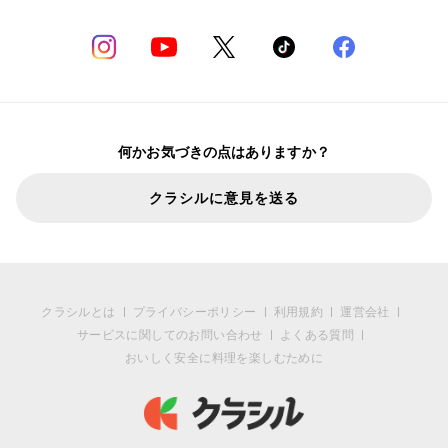
何かお気づきの点はありますか？
クラシルに意見を送る
クラシルとは
プライバシーポリシー
利用規約
運営会社
サービスに関してのお問い合わせ
よくある質問
おいしく安全に料理を楽しむために