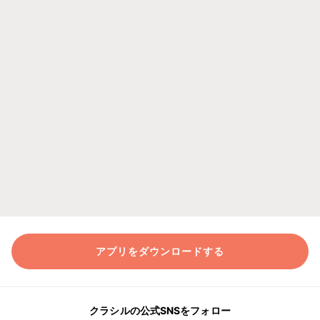
アプリをダウンロードする
クラシルの公式SNSをフォロー