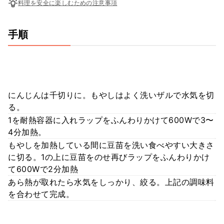
料理を安全に楽しむための注意事項
手順
にんじんは千切りに。もやしはよく洗いザルで水気を切
る。
1を耐熱容器に入れラップをふんわりかけて600Wで3〜
4分加熱。
もやしを加熱している間に豆苗を洗い食べやすい大きさ
に切る。1の上に豆苗をのせ再びラップをふんわりかけ
て600Wで2分加熱
あら熱が取れたら水気をしっかり、絞る。上記の調味料
を合わせて完成。