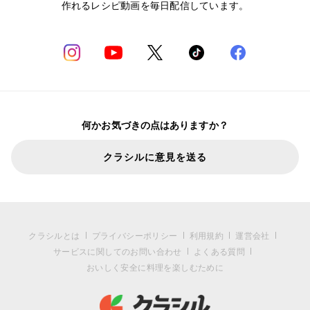
作れるレシピ動画を毎日配信しています。
何かお気づきの点はありますか？
クラシルに意見を送る
クラシルとは
プライバシーポリシー
利用規約
運営会社
サービスに関してのお問い合わせ
よくある質問
おいしく安全に料理を楽しむために