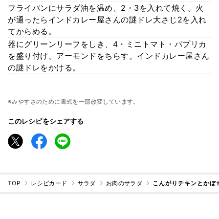
フライパンにサラダ油を温め、2・3を入れて焼く。火
が通ったらインドカレー屋さんの謎ドレ大さじ2を入れ
てからめる。
器にグリーンリーフをしき、4・ミニトマト・パプリカ
を盛り付け、アーモンドをちらす。インドカレー屋さん
の謎ドレをかける。
※みやすさのために書式を一部改変しています。
このレシピをシェアする
TOP
レシピカード
サラダ
お肉のサラダ
こんがりチキンとかぼ