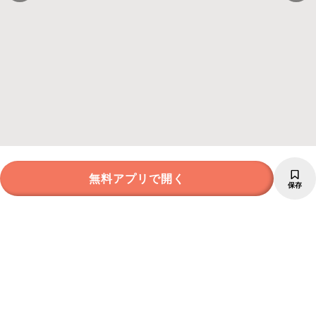
無料アプリで開く
保存