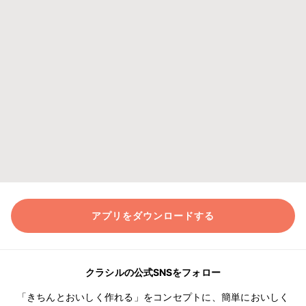
アプリをダウンロードする
クラシルの公式SNSをフォロー
「きちんとおいしく作れる」をコンセプトに、簡単においしく