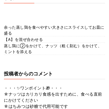
余った蒸し鶏を食べやすい大きさにスライスしてお皿に
盛る
【A】を混ぜ合わせる
蒸し鶏に②をかけて、ナッツ（粗く刻む）をかけて、
ミントを添える
投稿者からのコメント
・・・✨ワンポイント🎁・・・
☆ナッツはカリカリ食感を出すために、食べる直前
にかけてください
☆はちみつは砂糖で代用可能です