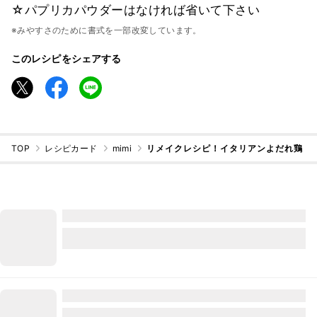
☆パプリカパウダーはなければ省いて下さい
※みやすさのために書式を一部改変しています。
このレシピをシェアする
TOP
レシピカード
mimi
リメイクレシピ！イタリアンよだれ鶏