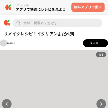
リメイクレシピ！イタリアンよだれ鶏
mimi
フォロー
1/5