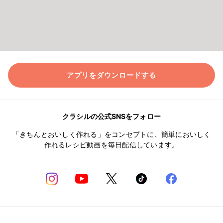
アプリをダウンロードする
クラシルの公式SNSをフォロー
「きちんとおいしく作れる」をコンセプトに、簡単においしく
作れるレシピ動画を毎日配信しています。