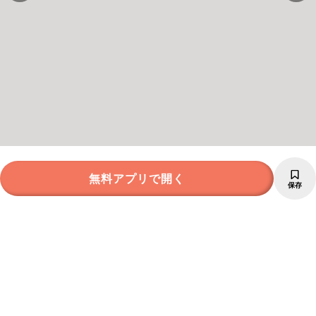
無料アプリで開く
保存