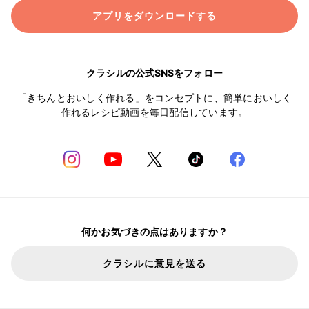
アプリをダウンロードする
クラシルの公式SNSをフォロー
「きちんとおいしく作れる」をコンセプトに、簡単においしく
作れるレシピ動画を毎日配信しています。
何かお気づきの点はありますか？
クラシルに意見を送る