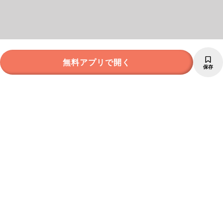
無料アプリで開く
保存