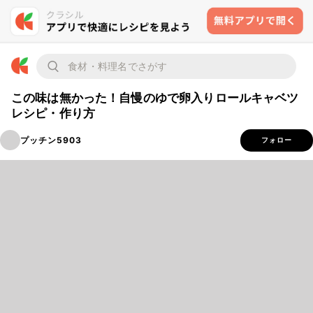
この味は無かった！自慢のゆで卵入りロールキャベツ
レシピ・作り方
プッチン5903
フォロー