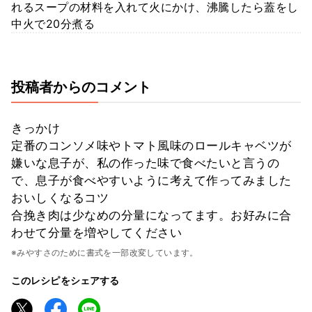
れるスープの材料を入れて火にかけ、沸騰したら蓋をし
中火で20分煮る
投稿者からのコメント
きっかけ
定番のコンソメ味やトマト風味のロールキャベツが
嫌いな息子が、私の作った味で食べたいと言うの
で、息子が食べやすいように考えて作ってみました
おいしくなるコツ
合挽き肉は少なめの分量になってます。お好みに合
わせて分量を増やしてください
※みやすさのために書式を一部改変しています。
このレシピをシェアする