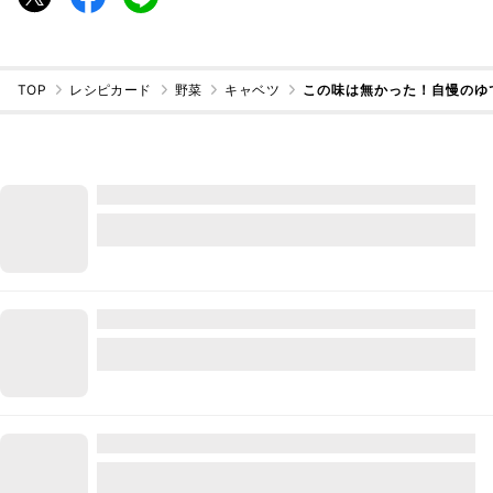
TOP
レシピカード
野菜
キャベツ
この味は無かった！自慢のゆ