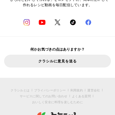
作れるレシピ動画を毎日配信しています。
何かお気づきの点はありますか？
クラシルに意見を送る
クラシルとは
プライバシーポリシー
利用規約
運営会社
サービスに関してのお問い合わせ
よくある質問
おいしく安全に料理を楽しむために