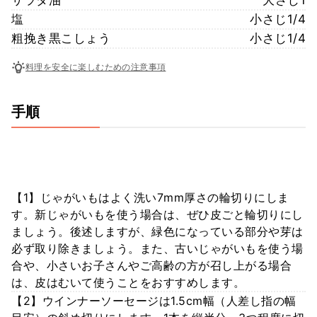
塩
小さじ1/4
粗挽き黒こしょう
小さじ1/4
料理を安全に楽しむための注意事項
手順
【1】じゃがいもはよく洗い7mm厚さの輪切りにしま
す。新じゃがいもを使う場合は、ぜひ皮ごと輪切りにし
ましょう。後述しますが、緑色になっている部分や芽は
必ず取り除きましょう。また、古いじゃがいもを使う場
合や、小さいお子さんやご高齢の方が召し上がる場合
は、皮はむいて使うことをおすすめします。
【2】ウインナーソーセージは1.5cm幅（人差し指の幅