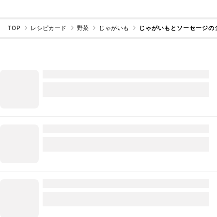
TOP
レシピカード
野菜
じゃがいも
じゃがいもとソーセージの