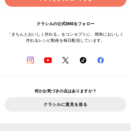
クラシルの公式SNSをフォロー
「きちんとおいしく作れる」をコンセプトに、簡単においしく
作れるレシピ動画を毎日配信しています。
何かお気づきの点はありますか？
クラシルに意見を送る