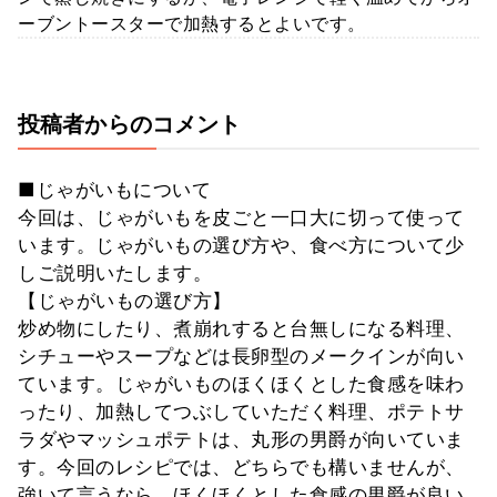
ーブントースターで加熱するとよいです。
投稿者からのコメント
■じゃがいもについて
今回は、じゃがいもを皮ごと一口大に切って使って
います。じゃがいもの選び方や、食べ方について少
しご説明いたします。
【じゃがいもの選び方】
炒め物にしたり、煮崩れすると台無しになる料理、
シチューやスープなどは長卵型のメークインが向い
ています。じゃがいものほくほくとした食感を味わ
ったり、加熱してつぶしていただく料理、ポテトサ
ラダやマッシュポテトは、丸形の男爵が向いていま
す。今回のレシピでは、どちらでも構いませんが、
強いて言うなら、ほくほくとした食感の男爵が良い