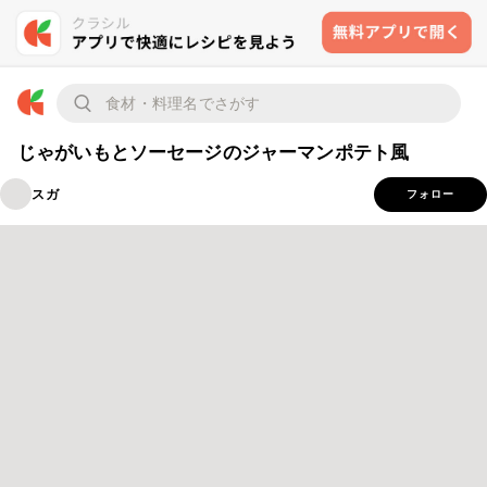
じゃがいもとソーセージのジャーマンポテト風
スガ
フォロー