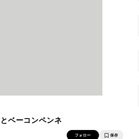
ーとベーコンペンネ
フォロー
保存