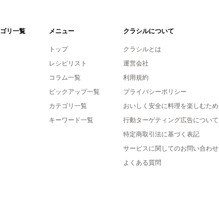
ゴリ一覧
メニュー
クラシルについて
トップ
クラシルとは
レシピリスト
運営会社
コラム一覧
利用規約
ピックアップ一覧
プライバシーポリシー
カテゴリ一覧
おいしく安全に料理を楽しむため
キーワード一覧
行動ターゲティング広告について
特定商取引法に基づく表記
サービスに関してのお問い合わせ
よくある質問