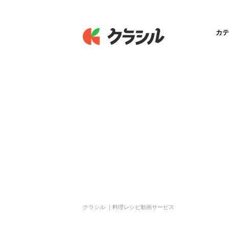
カテ
クラシル ｜料理レシピ動画サービス