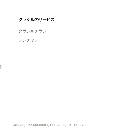
クラシルのサービス
クラシルチラシ
レシチャレ
に
Copyright© Kurashiru, Inc. All Rights Reserved.