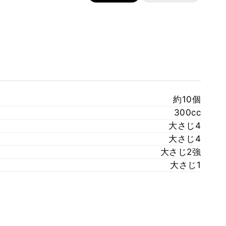
約10個
300cc
大さじ4
大さじ4
大さじ2強
大さじ1