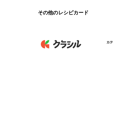
その他のレシピカード
カテ