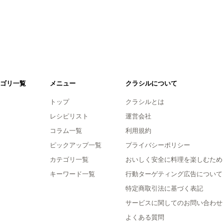
ゴリ一覧
メニュー
クラシルについて
トップ
クラシルとは
レシピリスト
運営会社
コラム一覧
利用規約
ピックアップ一覧
プライバシーポリシー
カテゴリ一覧
おいしく安全に料理を楽しむため
キーワード一覧
行動ターゲティング広告について
特定商取引法に基づく表記
サービスに関してのお問い合わせ
よくある質問