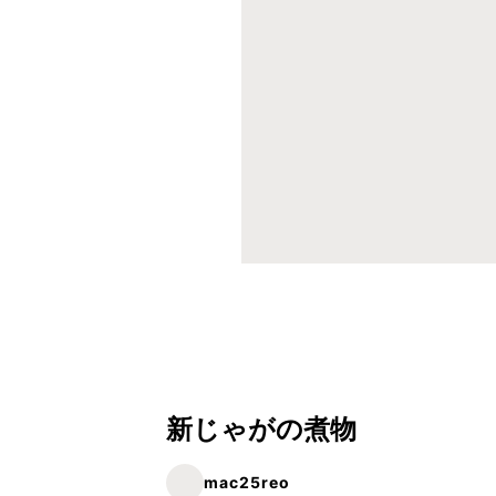
新じゃがの煮物
mac25reo