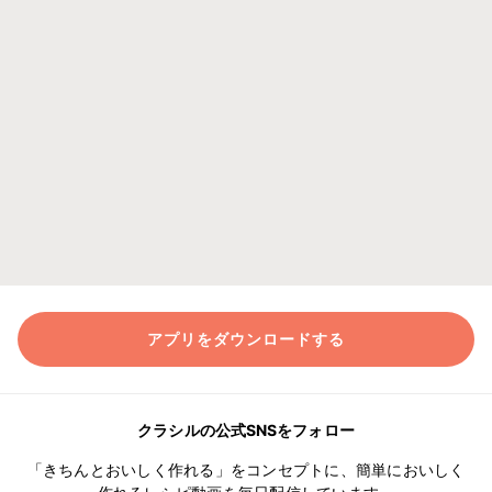
アプリをダウンロードする
クラシルの公式SNSをフォロー
「きちんとおいしく作れる」をコンセプトに、簡単においしく