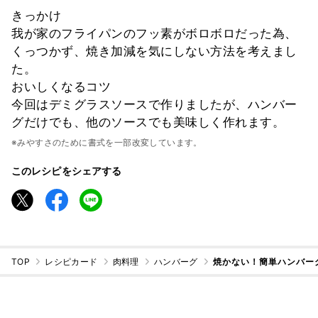
きっかけ
我が家のフライパンのフッ素がボロボロだった為、
くっつかず、焼き加減を気にしない方法を考えまし
た。
おいしくなるコツ
今回はデミグラスソースで作りましたが、ハンバー
グだけでも、他のソースでも美味しく作れます。
※みやすさのために書式を一部改変しています。
このレシピをシェアする
TOP
レシピカード
肉料理
ハンバーグ
焼かない！簡単ハンバー