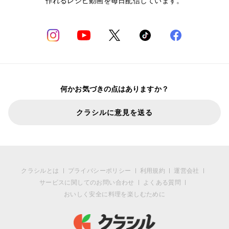
作れるレシピ動画を毎日配信しています。
何かお気づきの点はありますか？
クラシルに意見を送る
クラシルとは
プライバシーポリシー
利用規約
運営会社
サービスに関してのお問い合わせ
よくある質問
おいしく安全に料理を楽しむために