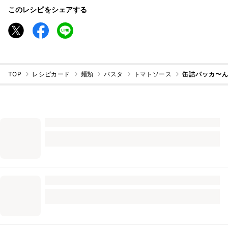
このレシピをシェアする
TOP
レシピカード
麺類
パスタ
トマトソース
缶詰パッカ〜ん