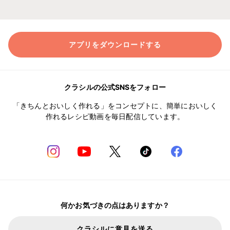
アプリをダウンロードする
クラシルの公式SNSをフォロー
「きちんとおいしく作れる」をコンセプトに、簡単においしく
作れるレシピ動画を毎日配信しています。
何かお気づきの点はありますか？
クラシルに意見を送る