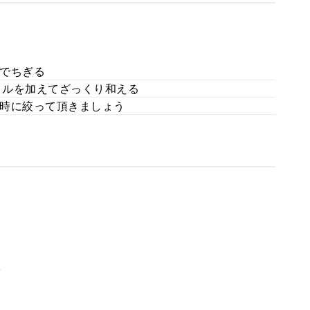
でちぎる
イルを加えてざっくり和える
時に絞って頂きましょう
。