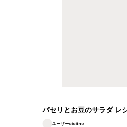
パセリとお豆のサラダ レ
ユーザーciciino