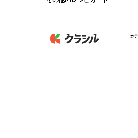
その他のレシピカード
カテ