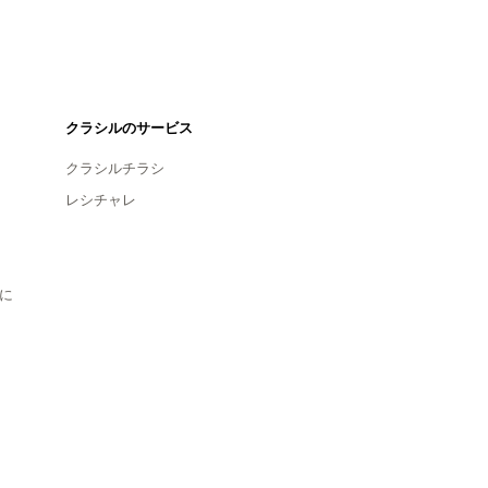
クラシルのサービス
クラシルチラシ
レシチャレ
に