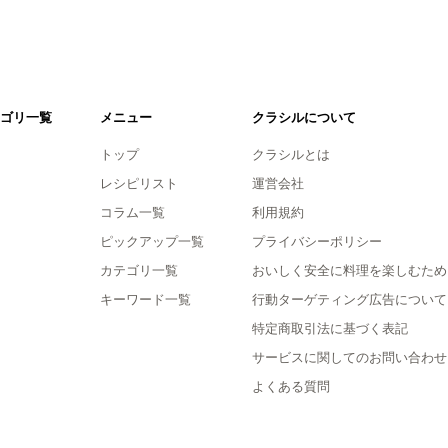
ゴリ一覧
メニュー
クラシルについて
トップ
クラシルとは
レシピリスト
運営会社
コラム一覧
利用規約
ピックアップ一覧
プライバシーポリシー
カテゴリ一覧
おいしく安全に料理を楽しむため
キーワード一覧
行動ターゲティング広告について
特定商取引法に基づく表記
サービスに関してのお問い合わせ
よくある質問