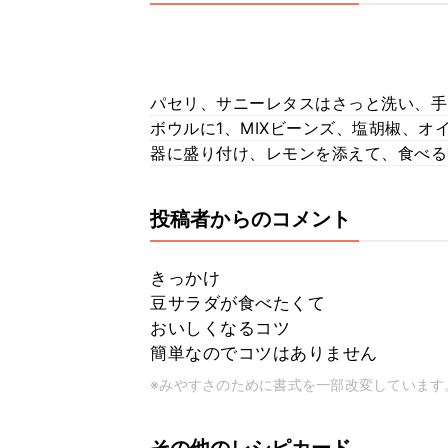
パセリ、サニーレタスはさっと洗い、手
ボウルに1、MIXビーンズ、塩胡椒、オ
器に盛り付け、レモンを添えて、食べる
投稿者からのコメント
きっかけ
豆サラダが食べたくて
おいしくなるコツ
簡単なのでコツはありません
※みやすさのために書式を一部改変しています