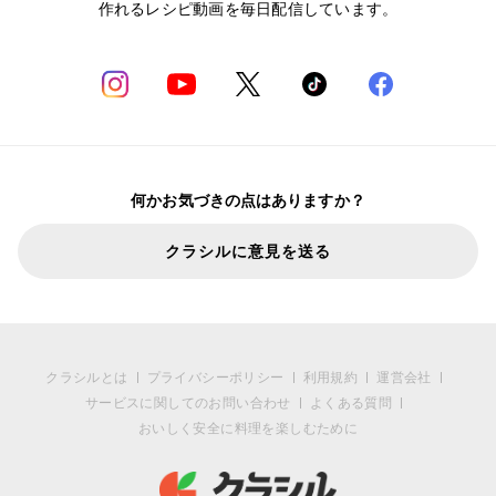
作れるレシピ動画を毎日配信しています。
何かお気づきの点はありますか？
クラシルに意見を送る
クラシルとは
プライバシーポリシー
利用規約
運営会社
サービスに関してのお問い合わせ
よくある質問
おいしく安全に料理を楽しむために