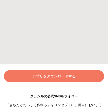
アプリをダウンロードする
クラシルの公式SNSをフォロー
「きちんとおいしく作れる」をコンセプトに、簡単においしく