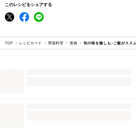
このレシピをシェアする
TOP
レシピカード
野菜料理
煮物
旬の味を愉しも♪ご飯がスス