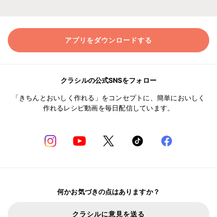
アプリをダウンロードする
クラシルの公式SNSをフォロー
「きちんとおいしく作れる」をコンセプトに、簡単においしく
作れるレシピ動画を毎日配信しています。
何かお気づきの点はありますか？
クラシルに意見を送る