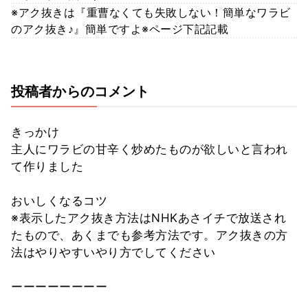
※アク抜きは『重曹なくても失敗しない！簡単なワラビ
のアク抜き♪』簡単ですよ※ページ下記記載
投稿者からのコメント
きっかけ
主人にワラビの甘辛く炒めたものが欲しいと言われ
て作りました
おいしくなるコツ
※表示したアク抜き方法はNHKあさイチで放送され
たもので、あくまでも参考方法です。アク抜きの方
法はやりやすいやり方でしてください
ーーーーーーーー