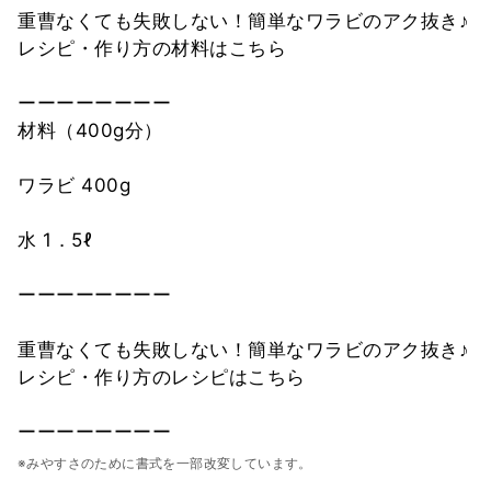
重曹なくても失敗しない！簡単なワラビのアク抜き♪
レシピ・作り方の材料はこちら
ーーーーーーーー
材料（400g分）
ワラビ 400g
水 1．5ℓ
ーーーーーーーー
重曹なくても失敗しない！簡単なワラビのアク抜き♪
レシピ・作り方のレシピはこちら
ーーーーーーーー
※みやすさのために書式を一部改変しています。