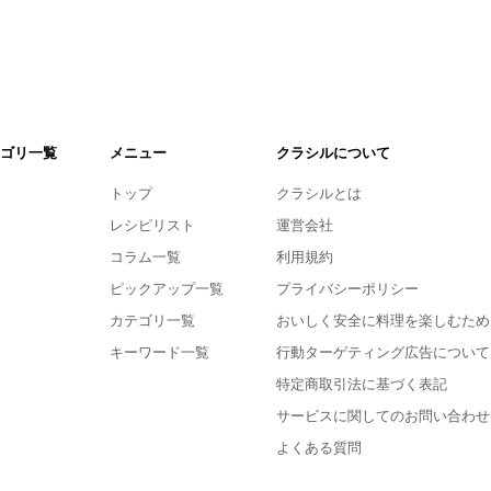
ゴリ一覧
メニュー
クラシルについて
トップ
クラシルとは
レシピリスト
運営会社
コラム一覧
利用規約
ピックアップ一覧
プライバシーポリシー
カテゴリ一覧
おいしく安全に料理を楽しむため
キーワード一覧
行動ターゲティング広告について
特定商取引法に基づく表記
サービスに関してのお問い合わせ
よくある質問