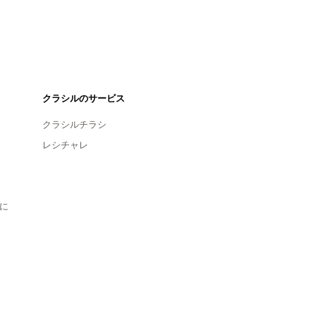
クラシルのサービス
クラシルチラシ
レシチャレ
に