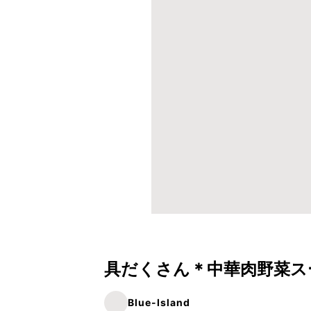
具だくさん＊中華肉野菜ス
Blue-Island