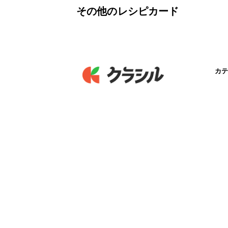
その他のレシピカード
カテ