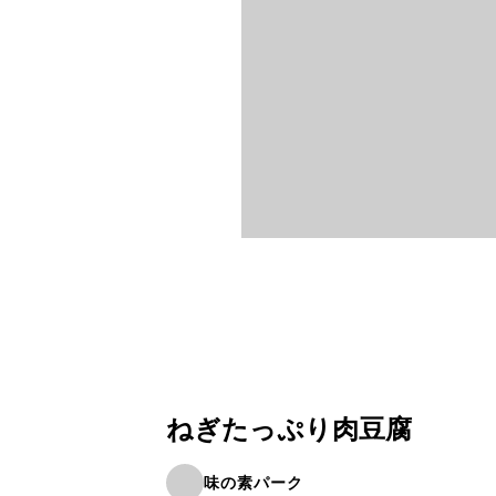
ねぎたっぷり肉豆腐
味の素パーク