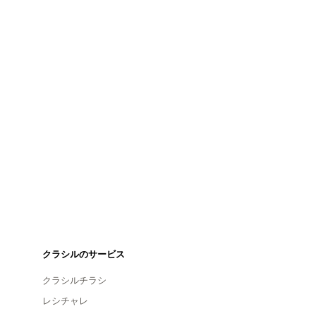
クラシルのサービス
クラシルチラシ
レシチャレ