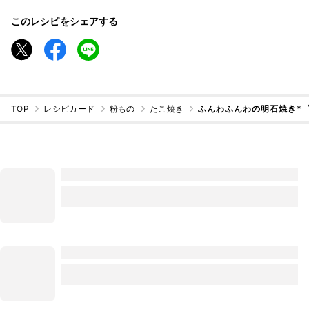
このレシピをシェアする
TOP
レシピカード
粉もの
たこ焼き
ふんわふんわの明石焼き*