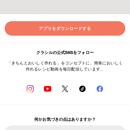
アプリをダウンロードする
クラシルの公式SNSをフォロー
「きちんとおいしく作れる」をコンセプトに、簡単においしく
作れるレシピ動画を毎日配信しています。
何かお気づきの点はありますか？