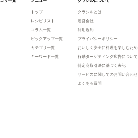
ゴリ一覧
メニュー
クラシルについて
トップ
クラシルとは
レシピリスト
運営会社
コラム一覧
利用規約
ピックアップ一覧
プライバシーポリシー
カテゴリ一覧
おいしく安全に料理を楽しむため
キーワード一覧
行動ターゲティング広告について
特定商取引法に基づく表記
サービスに関してのお問い合わせ
よくある質問