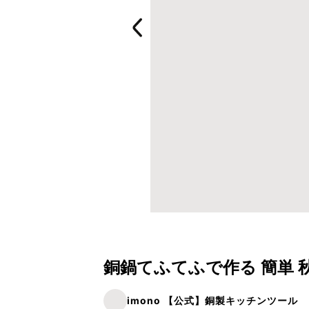
銅鍋てふてふで作る 簡単 
imono 【公式】銅製キッチンツール