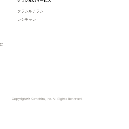
クラシルのサービス
クラシルチラシ
レシチャレ
に
Copyright© Kurashiru, Inc. All Rights Reserved.