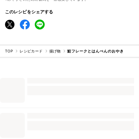
このレシピをシェアする
TOP
レシピカード
揚げ物
鮭フレークとはんぺんのおやき