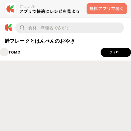
鮭フレークとはんぺんのおやき
TOMO
フォロー