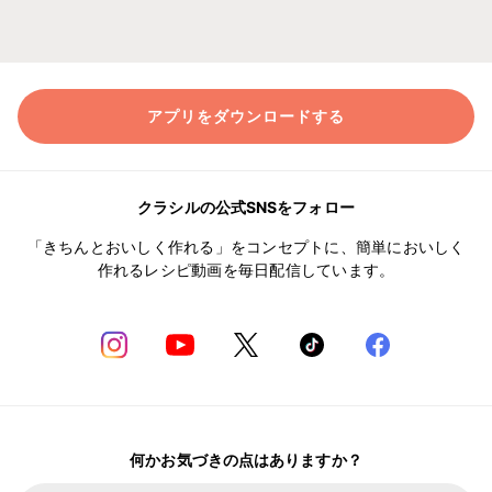
アプリをダウンロードする
クラシルの公式SNSをフォロー
「きちんとおいしく作れる」をコンセプトに、簡単においしく
作れるレシピ動画を毎日配信しています。
何かお気づきの点はありますか？