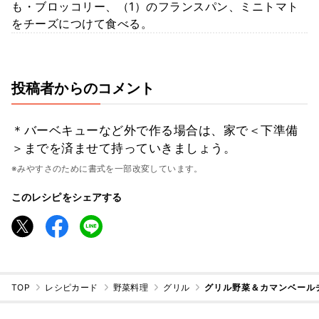
も・ブロッコリー、（1）のフランスパン、ミニトマト
をチーズにつけて食べる。
投稿者からのコメント
＊バーベキューなど外で作る場合は、家で＜下準備
＞までを済ませて持っていきましょう。
※みやすさのために書式を一部改変しています。
このレシピをシェアする
TOP
レシピカード
野菜料理
グリル
グリル野菜＆カマンベール