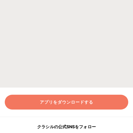
アプリをダウンロードする
クラシルの公式SNSをフォロー