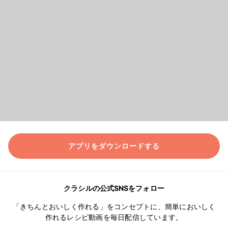
アプリをダウンロードする
クラシルの公式SNSをフォロー
「きちんとおいしく作れる」をコンセプトに、簡単においしく
作れるレシピ動画を毎日配信しています。