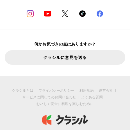
何かお気づきの点はありますか？
クラシルに意見を送る
クラシルとは
プライバシーポリシー
利用規約
運営会社
サービスに関してのお問い合わせ
よくある質問
おいしく安全に料理を楽しむために